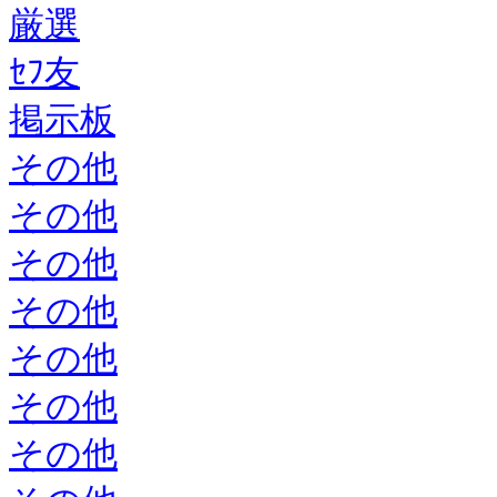
厳選
ｾﾌ友
掲示板
その他
その他
その他
その他
その他
その他
その他